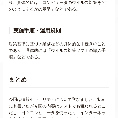
り、具体的には「コンピュータのウイルス対策をど
のようにするかの基準」などである。
実施手順・運用規則
対策基準に基づき業務などの具体的な手続きのこと
であり、具体的には「ウイルス対策ソフトの導入手
順」などである。
まとめ
今回は情報セキュリティについて学びました。初め
にも書いたが今回の内容はテストでも狙われるとこ
だし、日々コンピュータを使ったり、インターネッ