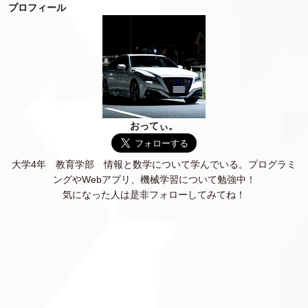
プロフィール
おってぃ。
大学4年 教育学部 情報と数学について学んでいる。プログラミ
ングやWebアプリ、機械学習について勉強中！
気になった人は是非フォローしてみてね！