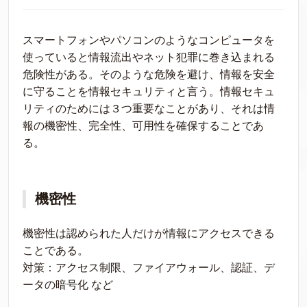
スマートフォンやパソコンのようなコンピュータを
使っていると情報流出やネット犯罪に巻き込まれる
危険性がある。そのような危険を避け、情報を安全
に守ることを情報セキュリティと言う。情報セキュ
リティのためには３つ重要なことがあり、それは情
報の機密性、完全性、可用性を確保することであ
る。
機密性
機密性は認められた人だけが情報にアクセスできる
ことである。
対策：アクセス制限、ファイアウォール、認証、デ
ータの暗号化 など