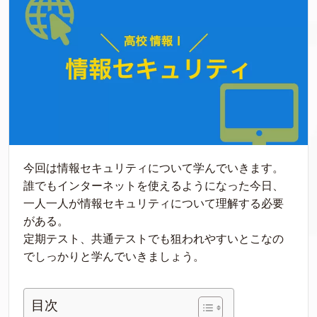
今回は情報セキュリティについて学んでいきます。
誰でもインターネットを使えるようになった今日、
一人一人が情報セキュリティについて理解する必要
がある。
定期テスト、共通テストでも狙われやすいとこなの
でしっかりと学んでいきましょう。
目次