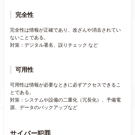
完全性
完全性は情報が正確であり、改ざんや消去されてい
ないことである。
対策：デジタル署名、誤りチェック など
可用性
可用性は情報が必要なときに必ずアクセスできるこ
とである。
対策：システムや設備の二重化（冗長化）、予備電
源、データのバックアップなど
サイバー犯罪