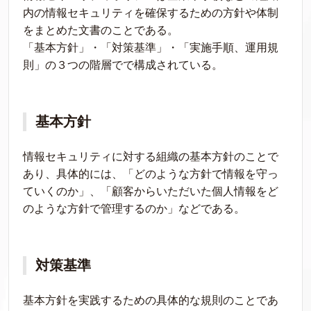
内の情報セキュリティを確保するための方針や体制
をまとめた文書のことである。
「基本方針」・「対策基準」・「実施手順、運用規
則」の３つの階層でで構成されている。
基本方針
情報セキュリティに対する組織の基本方針のことで
あり、具体的には、「どのような方針で情報を守っ
ていくのか」、「顧客からいただいた個人情報をど
のような方針で管理するのか」などである。
対策基準
基本方針を実践するための具体的な規則のことであ