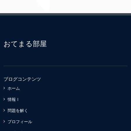
おてまる部屋
ブログコンテンツ
ホーム
情報Ⅰ
問題を解く
プロフィール