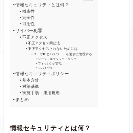
情報セキュリティとは何？
機密性
完全性
可用性
サイバー犯罪
不正アクセス
不正アクセス禁止法
不正アクセスされないためには
ユーザIDとパスワードを適切に管理する
ソーシャルエンジニアリング
フィッシング詐欺
スパイウェア
情報セキュリティポリシー
基本方針
対策基準
実施手順・運用規則
まとめ
情報セキュリティとは何？