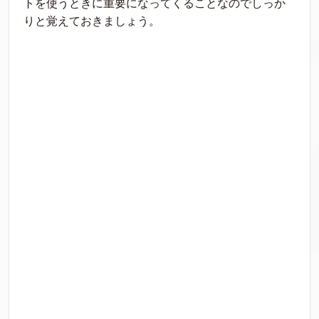
トを使うときに重要になってくることなのでしっか
りと覚えておきましょう。