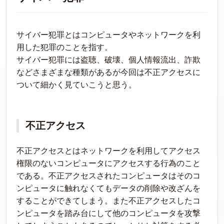
サイバー犯罪とはコンピュータやネットワークを利
用した犯罪のことを指す。
サイバー犯罪には盗聴、破壊、個人情報流出、詐欺
などさまざまな種類があるが今回は不正アクセスに
ついて細かく見ていこうと思う。
不正アクセス
不正アクセスとはネットワークを利用してアクセス
権限のないコンピュータにアクセスする行為のこと
である。不正アクセスされたコンピュータはそのコ
ンピュータに触れなくてもデータの削除や改ざんを
することができてしまう。また不正アクセスしたコ
ンピュータを踏み台にして他のコンピュータを攻撃