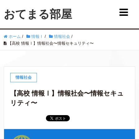
おてまる部屋
ホーム
/
情報Ⅰ
/
情報社会
/
【高校 情報Ⅰ】情報社会〜情報セキュリティ〜
情報社会
【高校 情報Ⅰ】情報社会〜情報セキュ
リティ〜