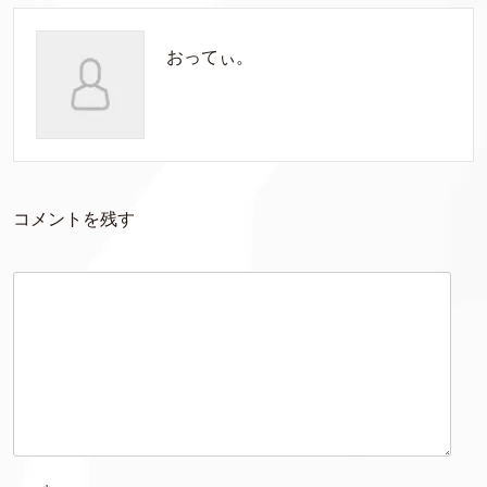
おってぃ。
コメントを残す