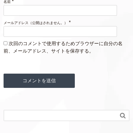
*
名前
*
メールアドレス（公開はされません。）
次回のコメントで使用するためブラウザーに自分の名
前、メールアドレス、サイトを保存する。
