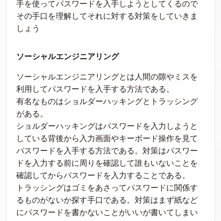
手を使ってパスワードを入手しようとしてくるので
その手口を理解してそれに対する対策をしていきま
しょう
ソーシャルエンジニアリング
ソーシャルエンジニアリングとは人間の隙やミスを
利用してパスワードを入手する方法である。
有名なものはショルダーハッキングとトラッシング
がある。
ショルダーハッキングはパスワードを入力しようと
している背後から入力画面やキーボード操作を見て
パスワードを入手する方法である。対策はパスワー
ドを入力する前に周りを確認して誰もいないことを
確認してからパスワードを入力することである。
トラッシングはゴミをあさってパスワードに関係す
るものがないか探す手口である。対策はまず紙など
にパスワードを書かないことがいいが書いてしまい