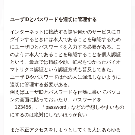
ユーザIDとパスワードを適切に管理する
インターネットに接続する際や何かのサービスにロ
グインするときには本人であることを確認するため
にユーザIDとパスワードを入力する必要がある。こ
のように本人であることを確認することを個人認証
という。最近では指紋や顔、虹彩をつかったバイオ
マトリクス認証という認証方式も普及してきた。
ユーザIDやパスワードは他の人に漏洩しないように
適切に管理する必要がある。
例えばユーザIDとパスワードを付箋に書いてパソコ
ンの画面に貼っておいたり、パスワードを
「123456」、「password」などの予想しやすいもの
にするのは絶対にしないほうが良い
また不正アクセスをしようとしてくる人はあらゆる