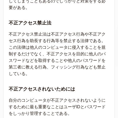
してしまうこともあるのでしっかりと対策をする必
要がある。
不正アクセス禁止法
不正アクセス禁止法は不正アクセス行為や不正アク
セス行為を助長する行為等を禁止する法律である。
この法律は他人のコンピュータに侵入することを規
制するだけでなく、不正アクセスを目的に他人のパ
スワードなどを取得することや他人のパスワードを
第三者に教える行為、フィッシング行為なども禁止
している。
不正アクセスされないためには
自分のコンピュータが不正アクセスされないように
するために最も重要なことはユーザIDとパスワード
をしっかり管理することである。