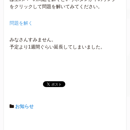
をクリックして問題を解いてみてください。
問題を解く
みなさんすみません。
予定より1週間ぐらい延長してしまいました。
お知らせ