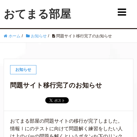
おてまる部屋
ホーム
/
お知らせ
/
問題サイト移行完了のお知らせ
お知らせ
問題サイト移行完了のお知らせ
おてまる部屋の問題サイトの移行が完了しました。
情報Ⅰにのテストに向けて問題解く練習をしたい人
は上のバーの問題を解くというボタンか下のリンク