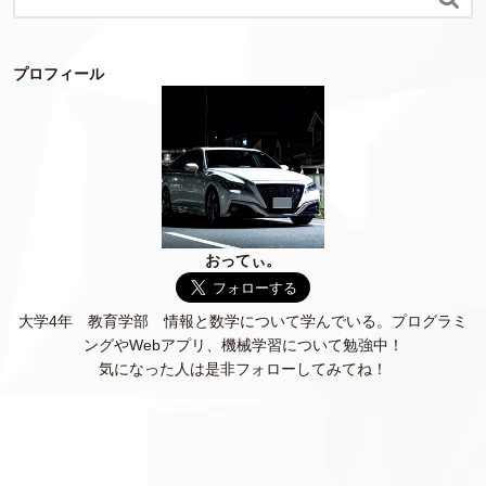
プロフィール
おってぃ。
大学4年 教育学部 情報と数学について学んでいる。プログラミ
ングやWebアプリ、機械学習について勉強中！
気になった人は是非フォローしてみてね！