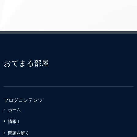
おてまる部屋
ブログコンテンツ
ホーム
情報Ⅰ
問題を解く