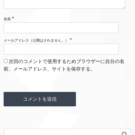
*
名前
*
メールアドレス（公開はされません。）
次回のコメントで使用するためブラウザーに自分の名
前、メールアドレス、サイトを保存する。
