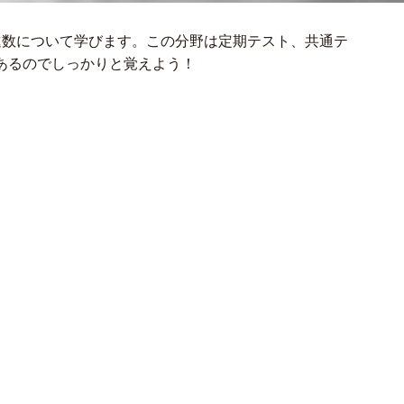
進数について学びます。この分野は定期テスト、共通テ
あるのでしっかりと覚えよう！