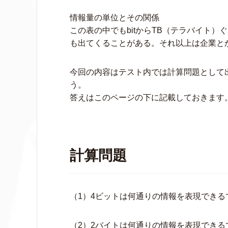
情報量の単位とその関係
この表の中でもbitからTB（テラバイト
も出てくることがある。それ以上は企業と
今回の内容はテスト内では計算問題として
う。
答えはこのページの下に記載しておきます
計算問題
（1）4ビットは何通りの情報を表現できる
（2）2バイトは何通りの情報を表現できる