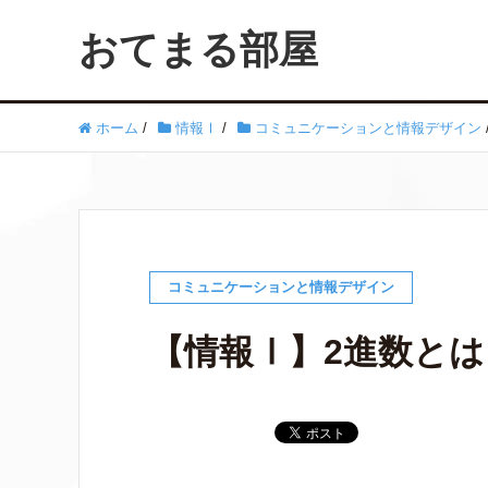
おてまる部屋
ホーム
/
情報Ⅰ
/
コミュニケーションと情報デザイン
コミュニケーションと情報デザイン
【情報Ⅰ】2進数とは