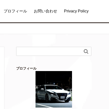
プロフィール
お問い合わせ
Privacy Policy

プロフィール