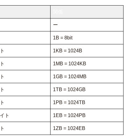
関係
ー
1B = 8bit
ト
1KB = 1024B
ト
1MB = 1024KB
ト
1GB = 1024MB
ト
1TB = 1024GB
ト
1PB = 1024TB
イト
1EB = 1024PB
ト
1ZB = 1024EB