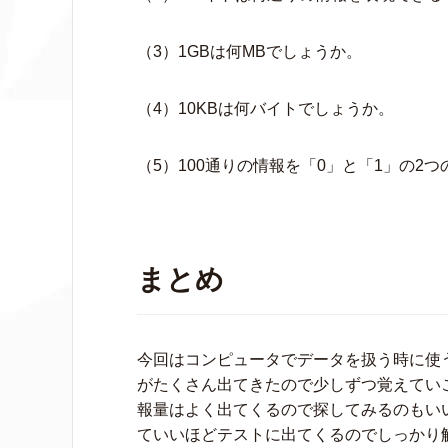
（3）1GBは何MBでしょうか。
（4）10KBは何バイトでしょうか。
（5）100通りの情報を「0」と「1」の
まとめ
今回はコンピュータでデータを扱う時に使
がたくさん出てきたので少しずつ覚えてい
報量はよく出てくるので探してみるのもい
ていいほどテストに出てくるのでしっかり