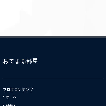
おてまる部屋
ブログコンテンツ
ホーム
情報Ⅰ