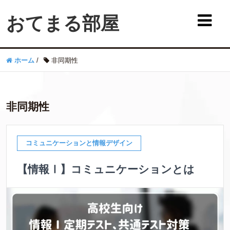
おてまる部屋
ホーム
/
非同期性
非同期性
コミュニケーションと情報デザイン
【情報Ⅰ】コミュニケーションとは