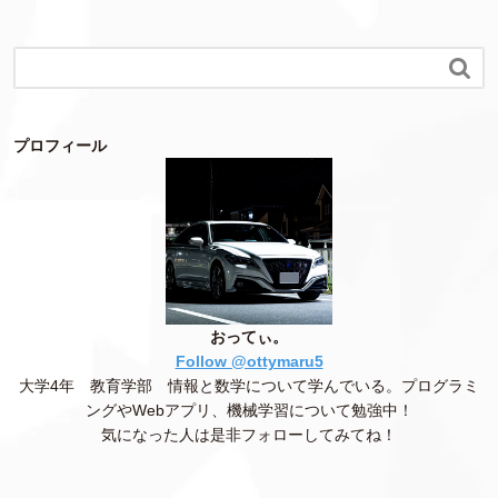

プロフィール
おってぃ。
Follow @ottymaru5
大学4年 教育学部 情報と数学について学んでいる。プログラミ
ングやWebアプリ、機械学習について勉強中！
気になった人は是非フォローしてみてね！