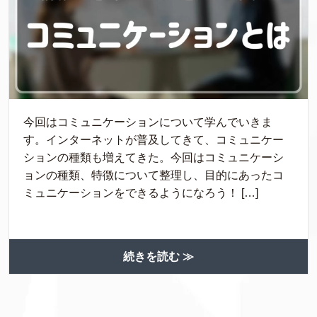
今回はコミュニケーションについて学んでいきま
す。インターネットが普及してきて、コミュニケー
ションの種類も増えてきた。今回はコミュニケーシ
ョンの種類、特徴について整理し、目的にあったコ
ミュニケーションをできるようになろう！ […]
続きを読む ≫