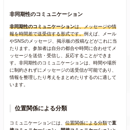
非同期性のコミュニケーション
非同期性のコミュニケーション
は、メッセージや情
報を時間差で送受信する形式です。
例えば、メール
やSNSのメッセージ、掲示板の投稿などがこれに当
たります。参加者は自分の都合や時間に合わせてメ
ッセージを送信・受信し、反応することができま
す。非同期性のコミュニケーションは、時間や場所
に制約されずにメッセージの送受信が可能であり、
情報を整理したり考えをまとめたりするのに適して
います。
位置関係による分類
コミュニケーションには、
位置関係による分類
で
直