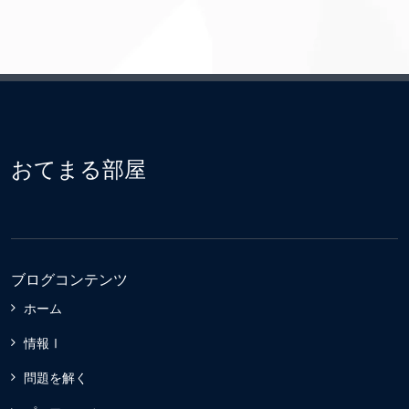
おてまる部屋
ブログコンテンツ
ホーム
情報Ⅰ
問題を解く