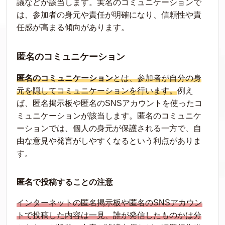
議などが該当します。実名のコミュニケーションで
は、参加者の身元や責任が明確になり、信頼性や責
任感が高まる傾向があります。
匿名のコミュニケーション
匿名のコミュニケーション
とは、参加者が自分の身
元を隠してコミュニケーションを行います。
例え
ば、匿名掲示板や匿名のSNSアカウントを使ったコ
ミュニケーションが該当します。匿名のコミュニケ
ーションでは、個人の身元が保護される一方で、自
由な意見や発言がしやすくなるという利点がありま
す。
匿名で投稿することの注意
インターネットの匿名掲示板や匿名のSNSアカウン
トで投稿した内容は一見、誰が発信したものかは分