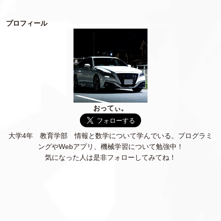
プロフィール
おってぃ。
大学4年 教育学部 情報と数学について学んでいる。プログラミ
ングやWebアプリ、機械学習について勉強中！
気になった人は是非フォローしてみてね！