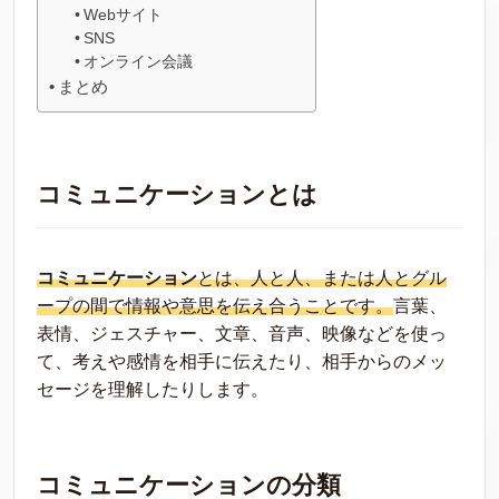
Webサイト
SNS
オンライン会議
まとめ
コミュニケーションとは
コミュニケーション
とは、人と人、または人とグル
ープの間で情報や意思を伝え合うことです。
言葉、
表情、ジェスチャー、文章、音声、映像などを使っ
て、考えや感情を相手に伝えたり、相手からのメッ
セージを理解したりします。
コミュニケーションの分類