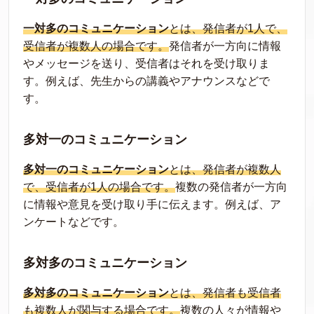
一対多のコミュニケーション
とは、発信者が1人で、
受信者が複数人の場合です。
発信者が一方向に情報
やメッセージを送り、受信者はそれを受け取りま
す。例えば、先生からの講義やアナウンスなどで
す。
多対一のコミュニケーション
多対一のコミュニケーション
とは、発信者が複数人
で、受信者が1人の場合です。
複数の発信者が一方向
に情報や意見を受け取り手に伝えます。例えば、ア
ンケートなどです。
多対多のコミュニケーション
多対多のコミュニケーション
とは、発信者も受信者
も複数人が関与する場合です。
複数の人々が情報や