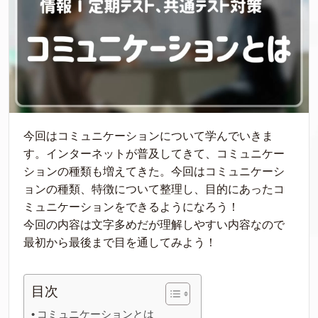
今回はコミュニケーションについて学んでいきま
す。インターネットが普及してきて、コミュニケー
ションの種類も増えてきた。今回はコミュニケーシ
ョンの種類、特徴について整理し、目的にあったコ
ミュニケーションをできるようになろう！
今回の内容は文字多めだが理解しやすい内容なので
最初から最後まで目を通してみよう！
目次
コミュニケーションとは