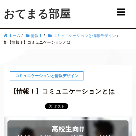
おてまる部屋
ホーム
/
情報Ⅰ
/
コミュニケーションと情報デザイン
/
【情報Ⅰ】コミュニケーションとは
コミュニケーションと情報デザイン
【情報Ⅰ】コミュニケーションとは