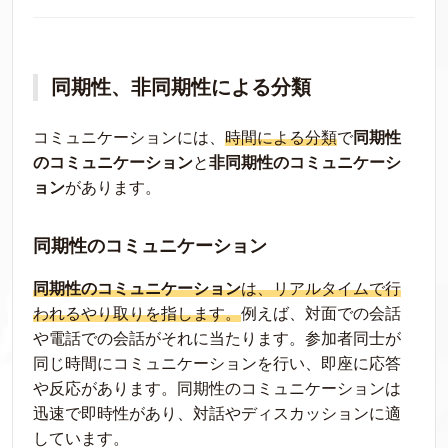
同期性、非同期性による分類
コミュニケーションには、
時間による分類
で
同期性
のコミュニケーション
と
非同期性のコミュニケーシ
ョン
があります。
同期性のコミュニケーション
同期性のコミュニケーション
は、リアルタイムで行
われるやり取りを指します。
例えば、対面での会話
や電話での会話がそれに当たります。参加者同士が
同じ時間にコミュニケーションを行い、即座に応答
や反応があります。同期性のコミュニケーションは
迅速で即時性があり、対話やディスカッションに適
しています。