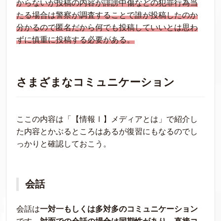
からないが投稿の内容が誹謗中傷などの犯罪行為当
たる場合は警察が調査することで誰が投稿したのか
分かるので匿名だから何でも投稿していいとは思わ
ずに慎重に投稿する必要がある。
さまざまなコミュニケーション
ここの内容は「【情報Ⅰ】メディアとは」で紹介し
た内容とかぶるところはあるが復習にもなるのでし
っかりと確認しておこう。
会話
会話は
一対一もしくは多対多のコミュニケーション