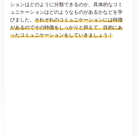
ションはどのように分類できるのか、具体的なコミ
ュニケーションはどのようなものがあるかなどを学
びました。
それぞれのコミュニケーションには特徴
があるのでその特徴をしっかりと抑えて、目的にあ
ったコミュニケーションをしていきましょう！