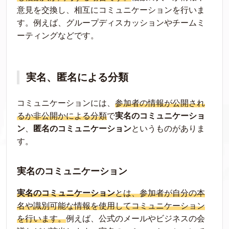
意見を交換し、相互にコミュニケーションを行いま
す。例えば、グループディスカッションやチームミ
ーティングなどです。
実名、匿名による分類
コミュニケーションには、
参加者の情報が公開され
るか非公開かによる分類
で
実名のコミュニケーショ
ン
、
匿名のコミュニケーション
というものがありま
す。
実名のコミュニケーション
実名のコミュニケーション
とは、参加者が自分の本
名や識別可能な情報を使用してコミュニケーション
を行います。
例えば、公式のメールやビジネスの会