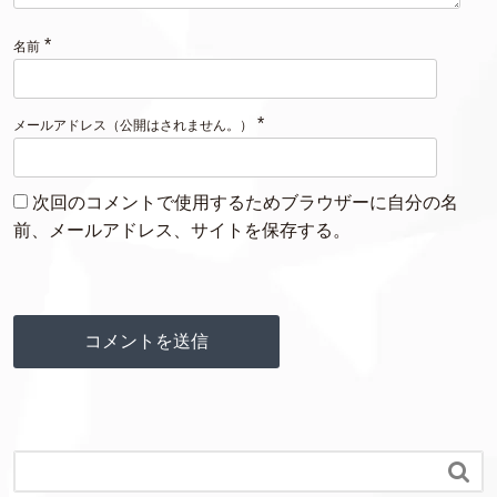
*
名前
*
メールアドレス（公開はされません。）
次回のコメントで使用するためブラウザーに自分の名
前、メールアドレス、サイトを保存する。
