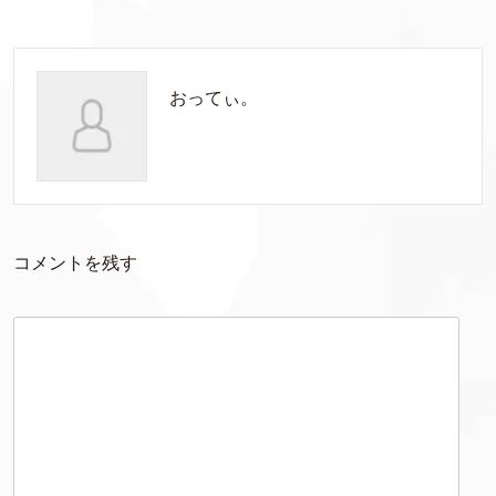
おってぃ。
コメントを残す