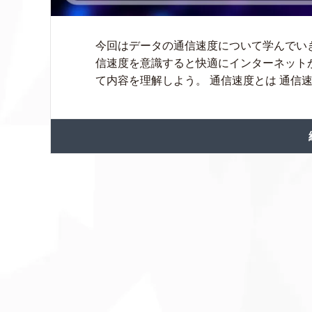
今回はデータの通信速度について学んでい
信速度を意識すると快適にインターネット
て内容を理解しよう。 通信速度とは 通信速度