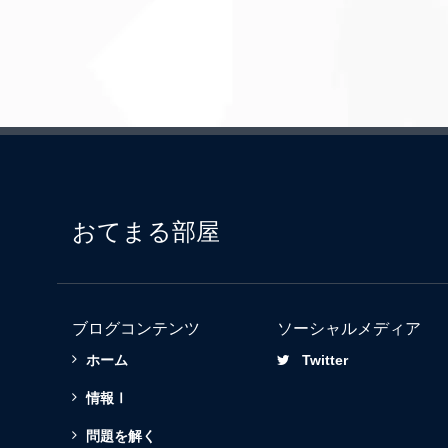
おてまる部屋
ブログコンテンツ
ソーシャルメディア
ホーム
Twitter
情報Ⅰ
問題を解く