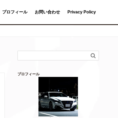
プロフィール
お問い合わせ
Privacy Policy

プロフィール