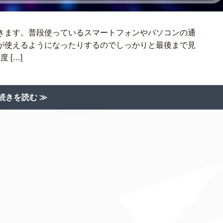
きます。普段使っているスマートフォンやパソコンの通
が使えるようになったりするのでしっかりと最後まで見
 […]
続きを読む ≫