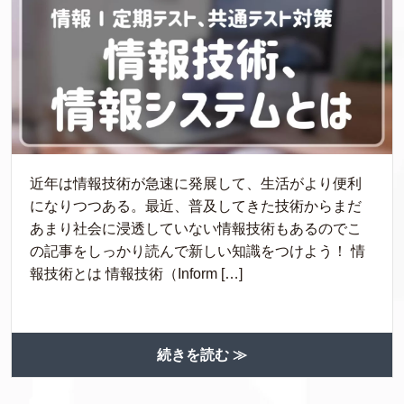
近年は情報技術が急速に発展して、生活がより便利
になりつつある。最近、普及してきた技術からまだ
あまり社会に浸透していない情報技術もあるのでこ
の記事をしっかり読んで新しい知識をつけよう！ 情
報技術とは 情報技術（Inform […]
続きを読む ≫