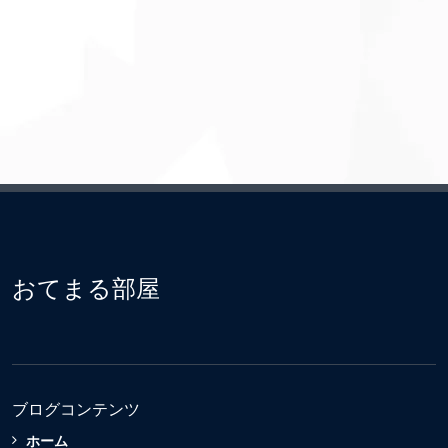
おてまる部屋
ブログコンテンツ
ホーム