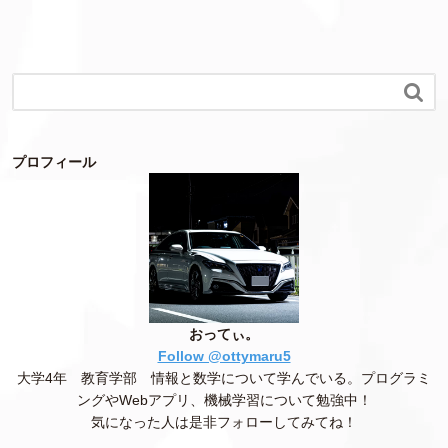

プロフィール
おってぃ。
Follow @ottymaru5
大学4年 教育学部 情報と数学について学んでいる。プログラミ
ングやWebアプリ、機械学習について勉強中！
気になった人は是非フォローしてみてね！