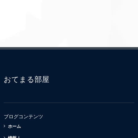
おてまる部屋
ブログコンテンツ
ホーム
情報Ⅰ