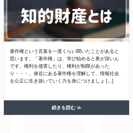
著作権という言葉を一度くらい聞いたことがあると
思います。「著作権」は、学び始めると奥が深いん
です。権利を侵害したり、権利が制限があった
り・・・。身近にある著作権を理解して、情報社会
を公正に生き抜いていく力を身につけましょ […]
続きを読む ≫