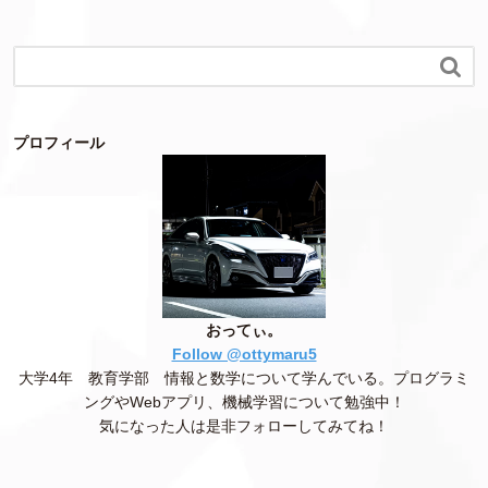

プロフィール
おってぃ。
Follow @ottymaru5
大学4年 教育学部 情報と数学について学んでいる。プログラミ
ングやWebアプリ、機械学習について勉強中！
気になった人は是非フォローしてみてね！