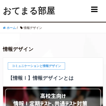
おてまる部屋
ホーム
/
情報デザイン
情報デザイン
コミュニケーションと情報デザイン
【情報Ⅰ】情報デザインとは