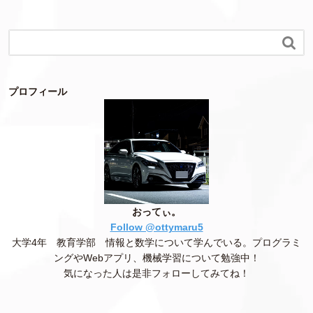

プロフィール
おってぃ。
Follow @ottymaru5
大学4年 教育学部 情報と数学について学んでいる。プログラミ
ングやWebアプリ、機械学習について勉強中！
気になった人は是非フォローしてみてね！