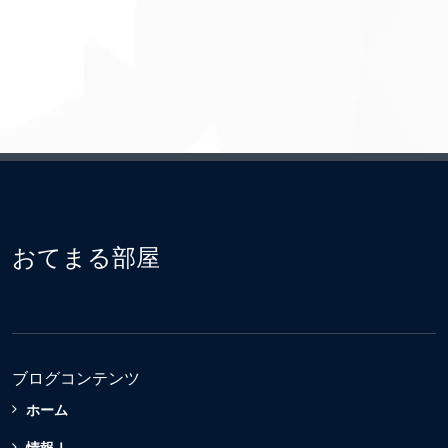
おてまる部屋
ブログコンテンツ
ホーム
情報Ⅰ