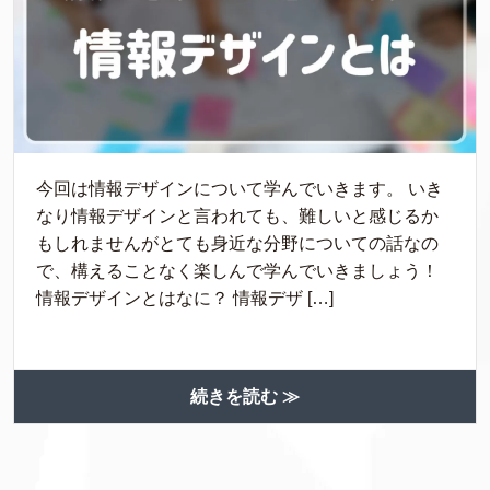
今回は情報デザインについて学んでいきます。 いき
なり情報デザインと言われても、難しいと感じるか
もしれませんがとても身近な分野についての話なの
で、構えることなく楽しんで学んでいきましょう！
情報デザインとはなに？ 情報デザ […]
続きを読む ≫