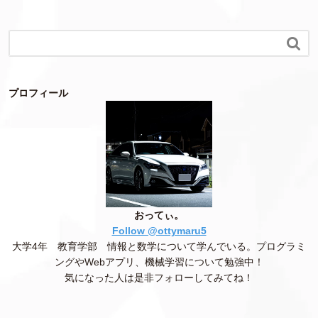

プロフィール
おってぃ。
Follow @ottymaru5
大学4年 教育学部 情報と数学について学んでいる。プログラミ
ングやWebアプリ、機械学習について勉強中！
気になった人は是非フォローしてみてね！