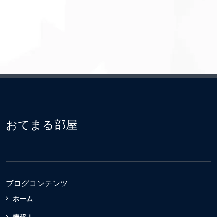
おてまる部屋
ブログコンテンツ
ホーム
情報Ⅰ