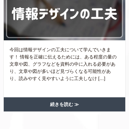
今回は情報デザインの工夫について学んでいきま
す！ 情報を正確に伝えるためには、ある程度の量の
文章や図、グラフなどを資料の中に入れる必要があ
り、文章や図が多いほど見づらくなる可能性があ
り、読みやすく見やすいように工夫しなけ […]
続きを読む ≫