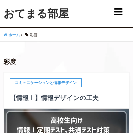
おてまる部屋
ホーム
/
彩度
彩度
コミュニケーションと情報デザイン
【情報Ⅰ】情報デザインの工夫