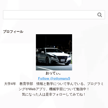

プロフィール
おってぃ。
Follow @ottymaru5
大学4年 教育学部 情報と数学について学んでいる。プログラミ
ングやWebアプリ、機械学習について勉強中！
気になった人は是非フォローしてみてね！