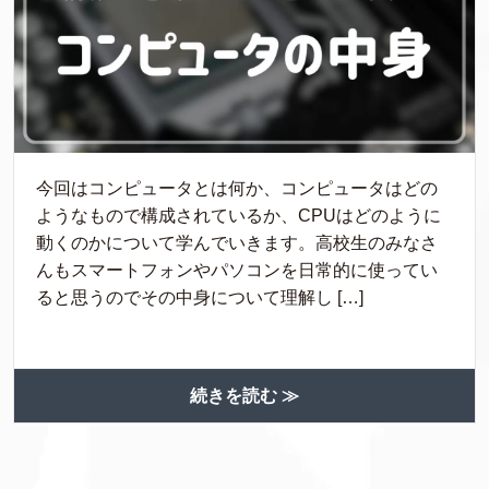
今回はコンピュータとは何か、コンピュータはどの
ようなもので構成されているか、CPUはどのように
動くのかについて学んでいきます。高校生のみなさ
んもスマートフォンやパソコンを日常的に使ってい
ると思うのでその中身について理解し […]
続きを読む ≫