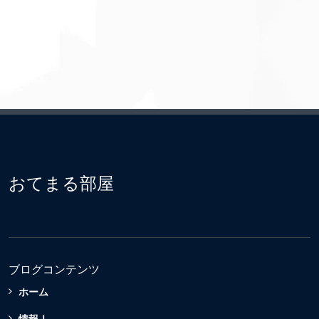
おてまる部屋
ブログコンテンツ
ホーム
情報Ⅰ