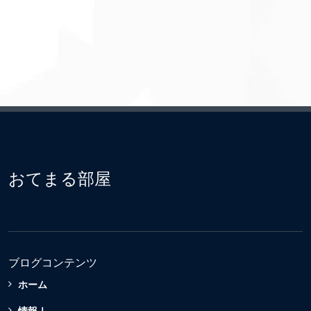
おてまる部屋
ブログコンテンツ
ホーム
情報Ⅰ