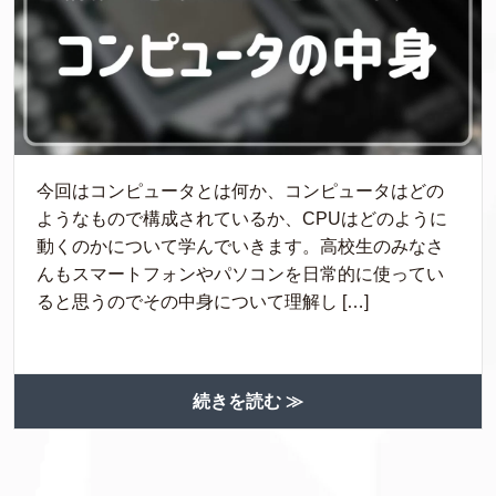
今回はコンピュータとは何か、コンピュータはどの
ようなもので構成されているか、CPUはどのように
動くのかについて学んでいきます。高校生のみなさ
んもスマートフォンやパソコンを日常的に使ってい
ると思うのでその中身について理解し […]
続きを読む ≫