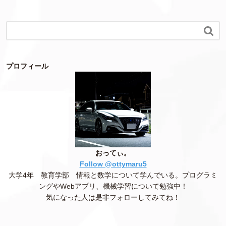

プロフィール
おってぃ。
Follow @ottymaru5
大学4年 教育学部 情報と数学について学んでいる。プログラミ
ングやWebアプリ、機械学習について勉強中！
気になった人は是非フォローしてみてね！