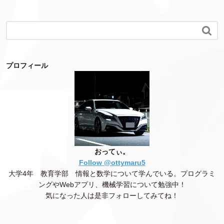

プロフィール
おってぃ。
Follow @ottymaru5
大学4年 教育学部 情報と数学について学んでいる。プログラミ
ングやWebアプリ、機械学習について勉強中！
気になった人は是非フォローしてみてね！