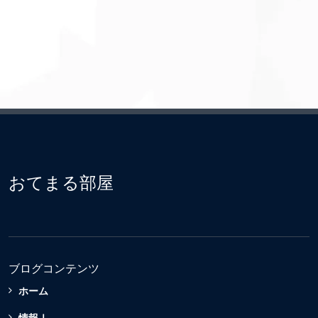
おてまる部屋
ブログコンテンツ
ホーム
情報Ⅰ