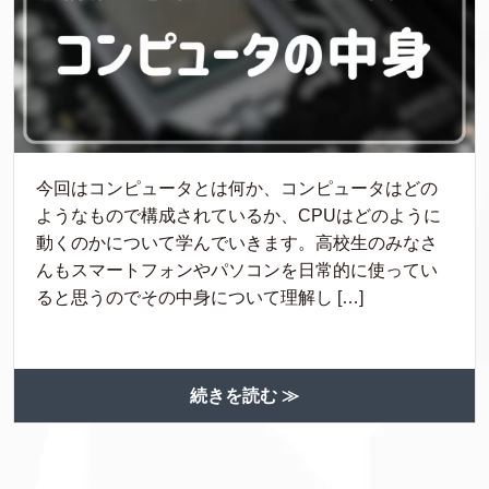
今回はコンピュータとは何か、コンピュータはどの
ようなもので構成されているか、CPUはどのように
動くのかについて学んでいきます。高校生のみなさ
んもスマートフォンやパソコンを日常的に使ってい
ると思うのでその中身について理解し […]
続きを読む ≫