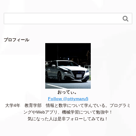

プロフィール
おってぃ。
Follow @ottymaru5
大学4年 教育学部 情報と数学について学んでいる。プログラミ
ングやWebアプリ、機械学習について勉強中！
気になった人は是非フォローしてみてね！