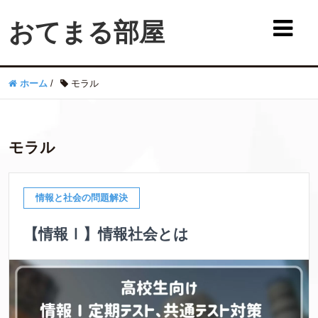
おてまる部屋
ホーム
/
モラル
モラル
情報と社会の問題解決
【情報Ⅰ】情報社会とは