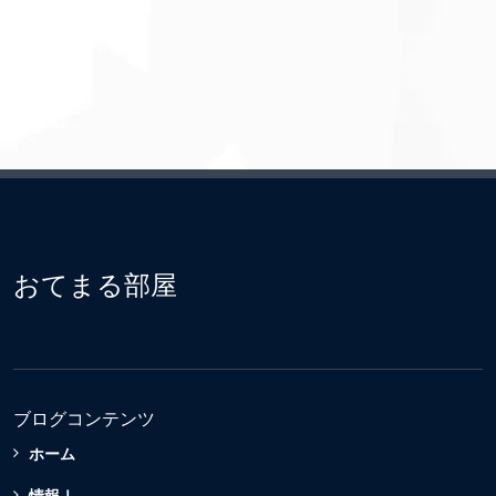
おてまる部屋
ブログコンテンツ
ホーム
情報Ⅰ