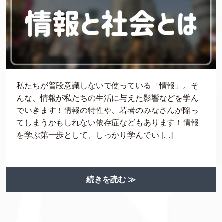
私たちが普段意識しないで使っている「情報」。そ
んな、情報が私たちの生活に与えた影響などを学ん
でいきます！情報の特性や、若者のみなさんが陥っ
てしまうかもしれない依存症などもあります！情報
を学ぶ第一歩として、しっかり学んでい […]
続きを読む ≫