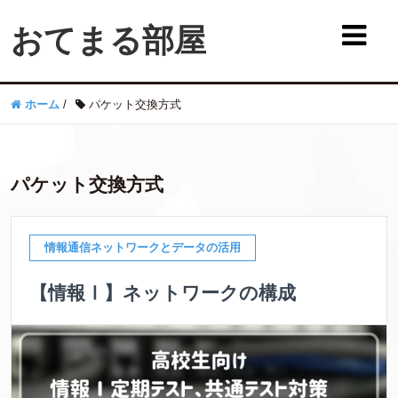
おてまる部屋
ホーム
/
パケット交換方式
パケット交換方式
情報通信ネットワークとデータの活用
【情報Ⅰ】ネットワークの構成