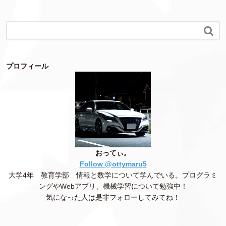

プロフィール
おってぃ。
Follow @ottymaru5
大学4年 教育学部 情報と数学について学んでいる。プログラミ
ングやWebアプリ、機械学習について勉強中！
気になった人は是非フォローしてみてね！