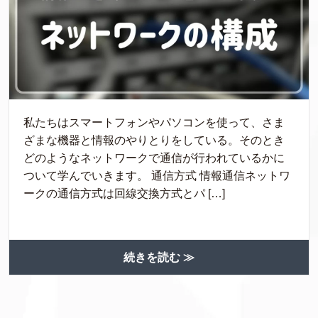
私たちはスマートフォンやパソコンを使って、さま
ざまな機器と情報のやりとりをしている。そのとき
どのようなネットワークで通信が行われているかに
ついて学んでいきます。 通信方式 情報通信ネットワ
ークの通信方式は回線交換方式とパ […]
続きを読む ≫