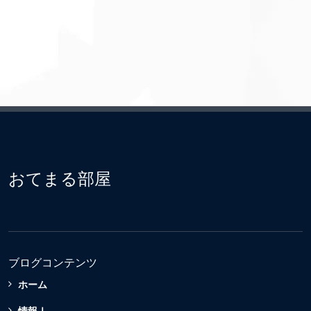
おてまる部屋
ブログコンテンツ
ホーム
情報Ⅰ