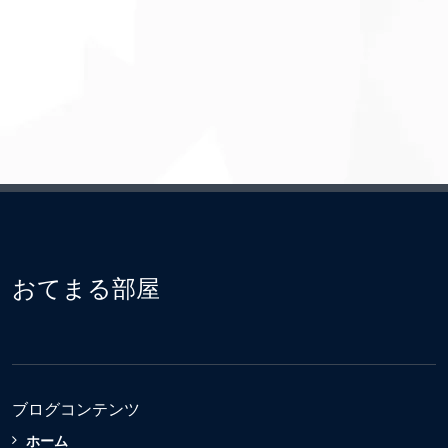
おてまる部屋
ブログコンテンツ
ホーム