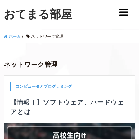
おてまる部屋
ホーム
/
ネットワーク管理
ネットワーク管理
コンピュータとプログラミング
【情報Ⅰ】ソフトウェア、ハードウェ
アとは