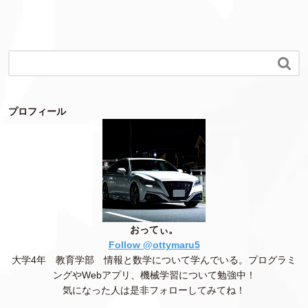

プロフィール
おってぃ。
Follow @ottymaru5
大学4年 教育学部 情報と数学について学んでいる。プログラミ
ングやWebアプリ、機械学習について勉強中！
気になった人は是非フォローしてみてね！