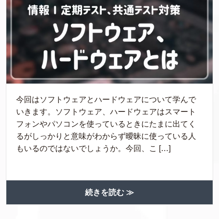
今回はソフトウェアとハードウェアについて学んで
いきます。ソフトウェア、ハードウェアはスマート
フォンやパソコンを使っているときにたまに出てく
るがしっかりと意味がわからず曖昧に使っている人
もいるのではないでしょうか。今回、こ […]
続きを読む ≫