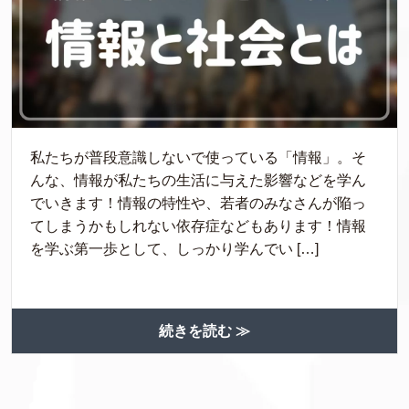
私たちが普段意識しないで使っている「情報」。そ
んな、情報が私たちの生活に与えた影響などを学ん
でいきます！情報の特性や、若者のみなさんが陥っ
てしまうかもしれない依存症などもあります！情報
を学ぶ第一歩として、しっかり学んでい […]
続きを読む ≫