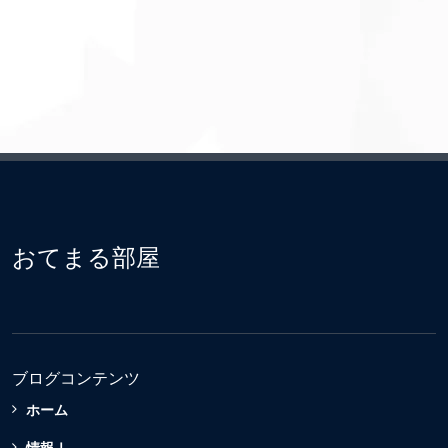
おてまる部屋
ブログコンテンツ
ホーム
情報Ⅰ