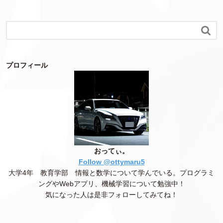

プロフィール
おってぃ。
Follow @ottymaru5
大学4年 教育学部 情報と数学について学んでいる。プログラミ
ングやWebアプリ、機械学習について勉強中！
気になった人は是非フォローしてみてね！