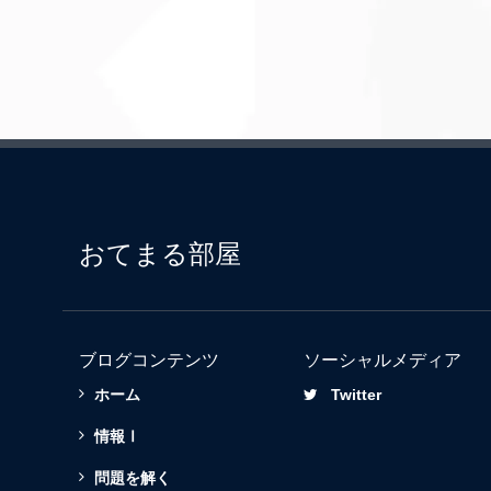
おてまる部屋
ブログコンテンツ
ソーシャルメディア
ホーム
Twitter
情報Ⅰ
問題を解く