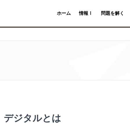
ホーム
情報Ⅰ
問題を解く
、デジタルとは