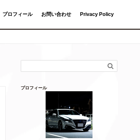
プロフィール
お問い合わせ
Privacy Policy

プロフィール