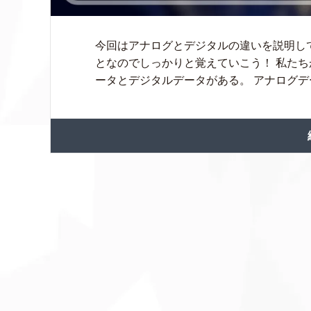
今回はアナログとデジタルの違いを説明し
となのでしっかりと覚えていこう！ 私た
ータとデジタルデータがある。 アナログデー 