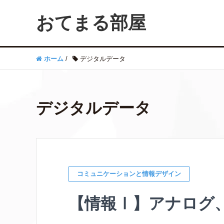
おてまる部屋
ホーム
/
デジタルデータ
デジタルデータ
コミュニケーションと情報デザイン
【情報Ⅰ】アナログ