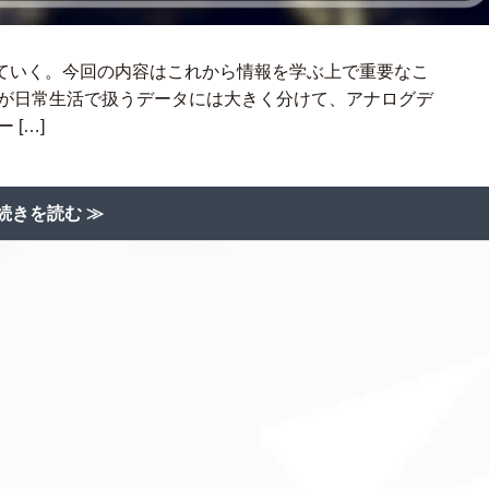
ていく。今回の内容はこれから情報を学ぶ上で重要なこ
ちが日常生活で扱うデータには大きく分けて、アナログデ
[…]
続きを読む ≫