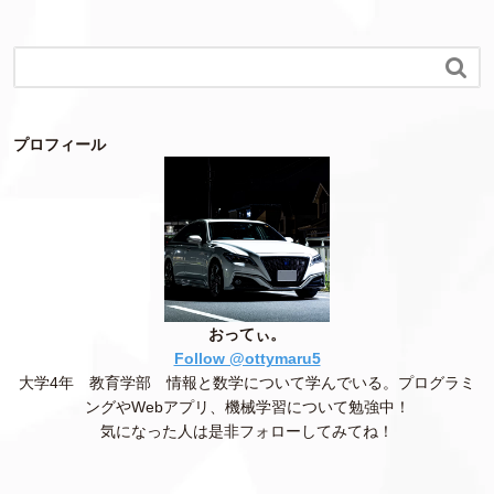

プロフィール
おってぃ。
Follow @ottymaru5
大学4年 教育学部 情報と数学について学んでいる。プログラミ
ングやWebアプリ、機械学習について勉強中！
気になった人は是非フォローしてみてね！