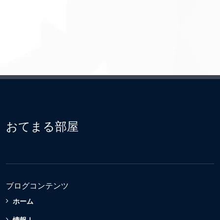
おてまる部屋
ブログコンテンツ
ホーム
情報Ⅰ