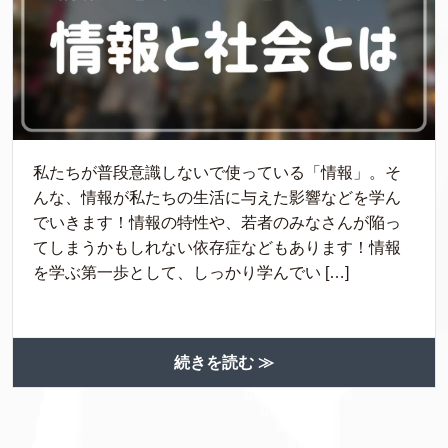
私たちが普段意識しないで使っている「情報」。そ
んな、情報が私たちの生活に与えた影響などを学ん
でいきます！情報の特性や、若者のみなさんが陥っ
てしまうかもしれない依存症などもあります！情報
を学ぶ第一歩として、しっかり学んでい […]
続きを読む ≫