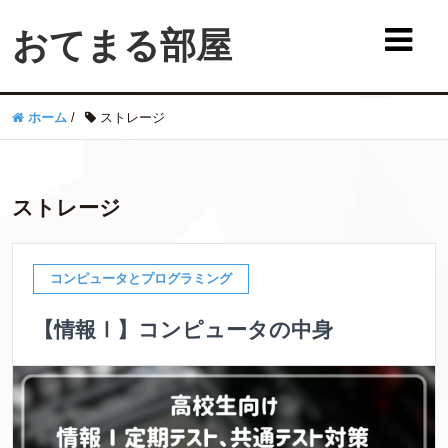
おてまる部屋
ホーム
/
ストレージ
ストレージ
コンピュータとプログラミング
【情報Ⅰ】コンピュータの中身