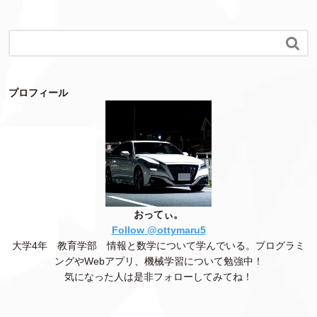

プロフィール
おってぃ。
Follow @ottymaru5
大学4年 教育学部 情報と数学について学んでいる。プログラミ
ングやWebアプリ、機械学習について勉強中！
気になった人は是非フォローしてみてね！