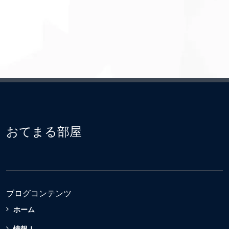
おてまる部屋
ブログコンテンツ
ホーム
情報Ⅰ