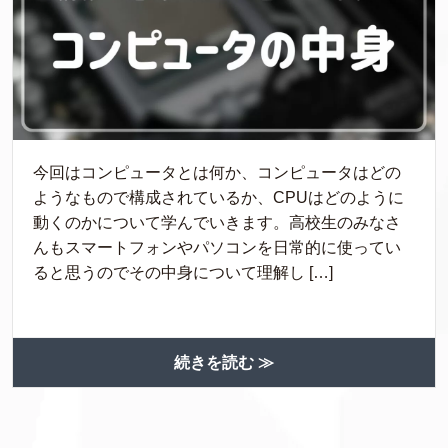
今回はコンピュータとは何か、コンピュータはどの
ようなもので構成されているか、CPUはどのように
動くのかについて学んでいきます。高校生のみなさ
んもスマートフォンやパソコンを日常的に使ってい
ると思うのでその中身について理解し […]
続きを読む ≫