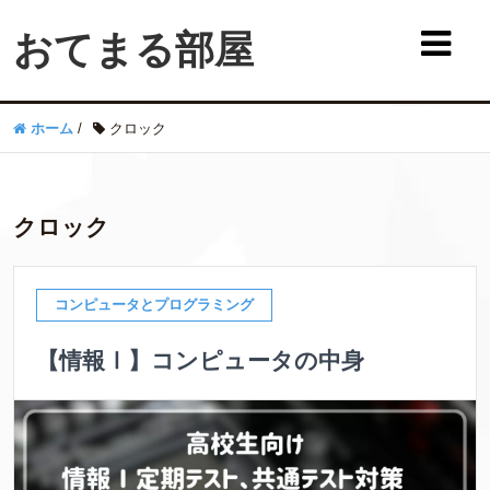
おてまる部屋
ホーム
/
クロック
クロック
コンピュータとプログラミング
【情報Ⅰ】コンピュータの中身