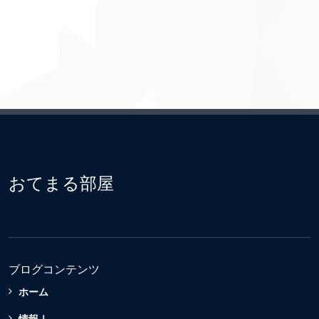
おてまる部屋
ブログコンテンツ
ホーム
情報Ⅰ