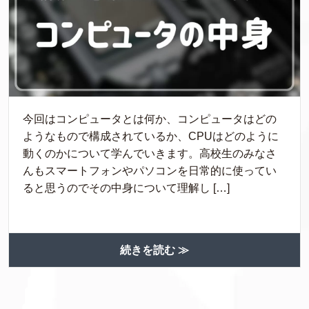
今回はコンピュータとは何か、コンピュータはどの
ようなもので構成されているか、CPUはどのように
動くのかについて学んでいきます。高校生のみなさ
んもスマートフォンやパソコンを日常的に使ってい
ると思うのでその中身について理解し […]
続きを読む ≫