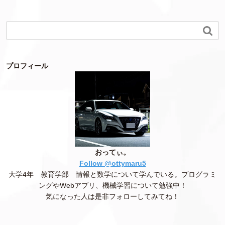

プロフィール
おってぃ。
Follow @ottymaru5
大学4年 教育学部 情報と数学について学んでいる。プログラミ
ングやWebアプリ、機械学習について勉強中！
気になった人は是非フォローしてみてね！