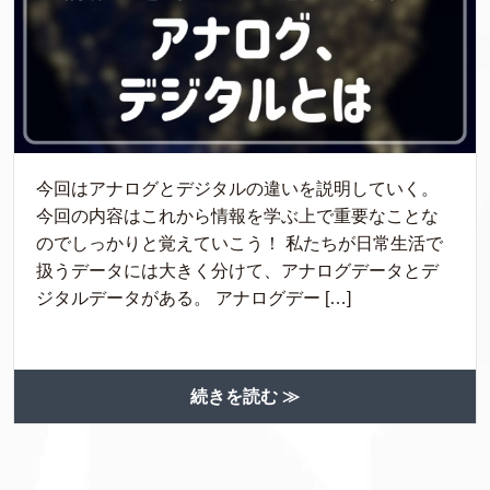
今回はアナログとデジタルの違いを説明していく。
今回の内容はこれから情報を学ぶ上で重要なことな
のでしっかりと覚えていこう！ 私たちが日常生活で
扱うデータには大きく分けて、アナログデータとデ
ジタルデータがある。 アナログデー […]
続きを読む ≫