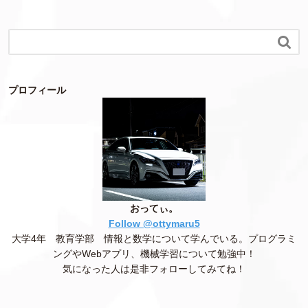

プロフィール
おってぃ。
Follow @ottymaru5
大学4年 教育学部 情報と数学について学んでいる。プログラミ
ングやWebアプリ、機械学習について勉強中！
気になった人は是非フォローしてみてね！