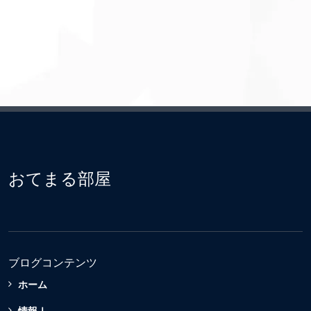
おてまる部屋
ブログコンテンツ
ホーム
情報Ⅰ