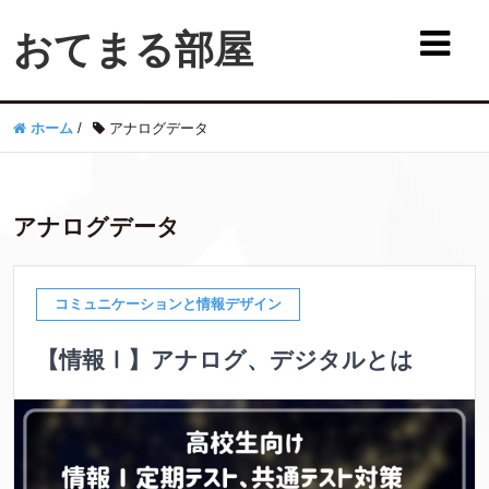
おてまる部屋
ホーム
/
アナログデータ
アナログデータ
コミュニケーションと情報デザイン
【情報Ⅰ】アナログ、デジタルとは